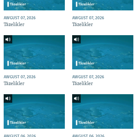
AWGUST 07, 2026
AWGUST 07, 2026
Täzelikler
Täzelikler
AWGUST 07, 2026
AWGUST 07, 2026
Täzelikler
Täzelikler
AWGUST 06, 2026
AWGUST 06, 2026