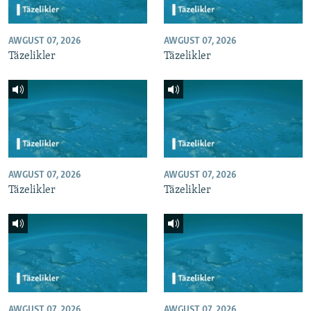
AWGUST 07, 2026
AWGUST 07, 2026
Täzelikler
Täzelikler
AWGUST 07, 2026
AWGUST 07, 2026
Täzelikler
Täzelikler
AWGUST 07, 2026
AWGUST 07, 2026