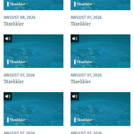
AWGUST 08, 2026
AWGUST 07, 2026
Täzelikler
Täzelikler
AWGUST 07, 2026
AWGUST 07, 2026
Täzelikler
Täzelikler
AWGUST 07, 2026
AWGUST 07, 2026