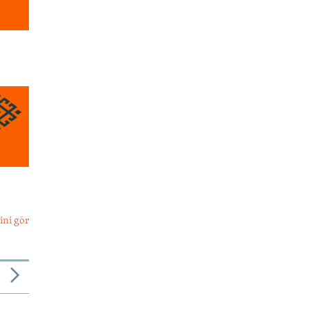
ini gör