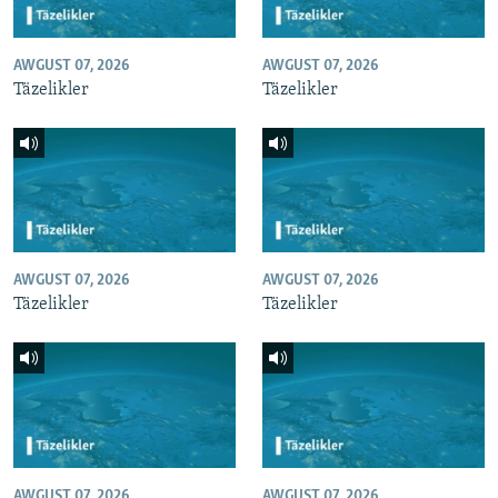
AWGUST 07, 2026
AWGUST 07, 2026
Täzelikler
Täzelikler
AWGUST 07, 2026
AWGUST 07, 2026
Täzelikler
Täzelikler
AWGUST 07, 2026
AWGUST 07, 2026