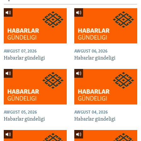
AWGUST 07, 2026
AWGUST 06, 2026
Habarlar gündeligi
Habarlar gündeligi
AWGUST 05, 2026
AWGUST 04, 2026
Habarlar gündeligi
Habarlar gündeligi