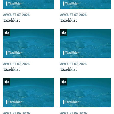
AWGUST 07, 2026
AWGUST 07, 2026
Täzelikler
Täzelikler
AWGUST 07, 2026
AWGUST 07, 2026
Täzelikler
Täzelikler
AWGUST 06, 2026
AWGUST 06, 2026