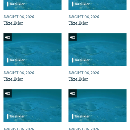
AWGUST 06, 2026
AWGUST 06, 2026
Täzelikler
Täzelikler
AWGUST 06, 2026
AWGUST 06, 2026
Täzelikler
Täzelikler
AWGUST 06, 2026
AWGUST 06, 2026