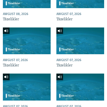
AWGUST 08, 2026
AWGUST 07, 2026
Täzelikler
Täzelikler
AWGUST 07, 2026
AWGUST 07, 2026
Täzelikler
Täzelikler
AWGUST 07, 2026
AWGUST 07, 2026