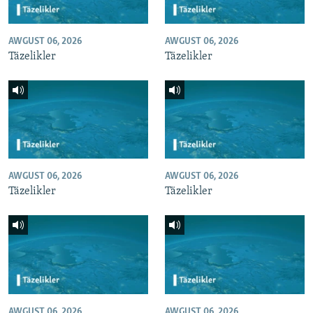
AWGUST 06, 2026
AWGUST 06, 2026
Täzelikler
Täzelikler
AWGUST 06, 2026
AWGUST 06, 2026
Täzelikler
Täzelikler
AWGUST 06, 2026
AWGUST 06, 2026