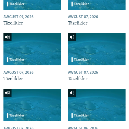
AWGUST 07, 2026
AWGUST 07, 2026
Täzelikler
Täzelikler
AWGUST 07, 2026
AWGUST 07, 2026
Täzelikler
Täzelikler
AWGUST 07, 2026
AWGUST 06, 2026