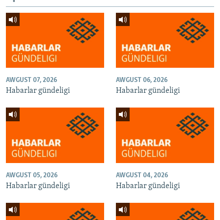
AWGUST 07, 2026
AWGUST 06, 2026
Habarlar gündeligi
Habarlar gündeligi
AWGUST 05, 2026
AWGUST 04, 2026
Habarlar gündeligi
Habarlar gündeligi