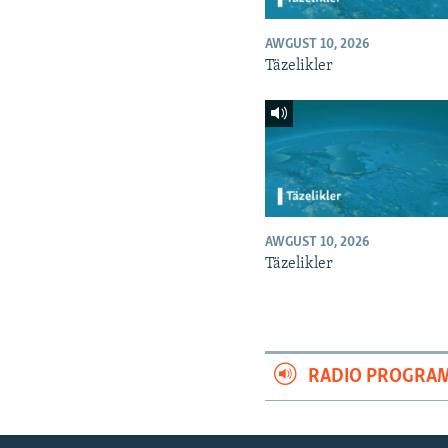
AWGUST 10, 2026
Täzelikler
AWGUST 10, 2026
Täzelikler
RADIO PROGRA