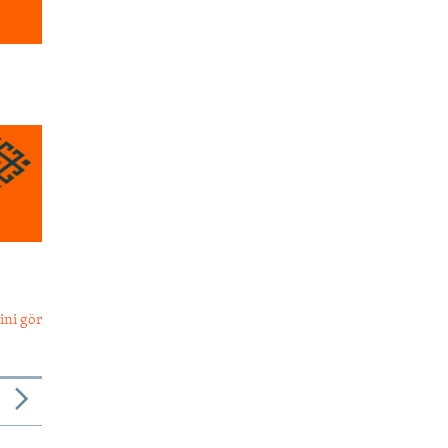
ini gör