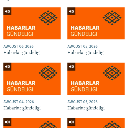
AWGUST 06, 2026
AWGUST 05, 2026
Habarlar gündeligi
Habarlar gündeligi
AWGUST 04, 2026
AWGUST 03, 2026
Habarlar gündeligi
Habarlar gündeligi