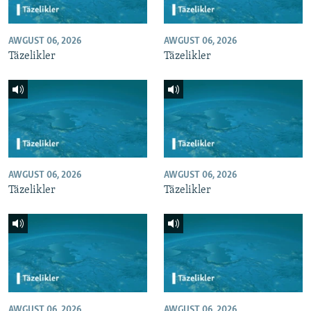
AWGUST 06, 2026
AWGUST 06, 2026
Täzelikler
Täzelikler
AWGUST 06, 2026
AWGUST 06, 2026
Täzelikler
Täzelikler
AWGUST 06, 2026
AWGUST 06, 2026