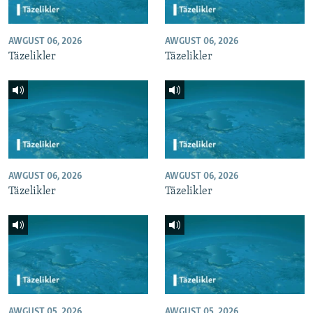
AWGUST 06, 2026
AWGUST 06, 2026
Täzelikler
Täzelikler
AWGUST 06, 2026
AWGUST 06, 2026
Täzelikler
Täzelikler
AWGUST 05, 2026
AWGUST 05, 2026