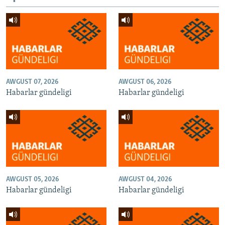
AWGUST 07, 2026
AWGUST 06, 2026
Habarlar gündeligi
Habarlar gündeligi
AWGUST 05, 2026
AWGUST 04, 2026
Habarlar gündeligi
Habarlar gündeligi