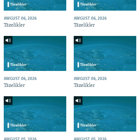
AWGUST 06, 2026
AWGUST 06, 2026
Täzelikler
Täzelikler
AWGUST 06, 2026
AWGUST 06, 2026
Täzelikler
Täzelikler
AWGUST 05, 2026
AWGUST 05, 2026