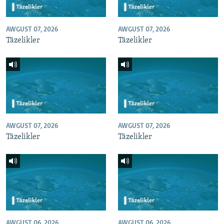
AWGUST 07, 2026
AWGUST 07, 2026
Täzelikler
Täzelikler
AWGUST 07, 2026
AWGUST 07, 2026
Täzelikler
Täzelikler
AWGUST 06, 2026
AWGUST 06, 2026