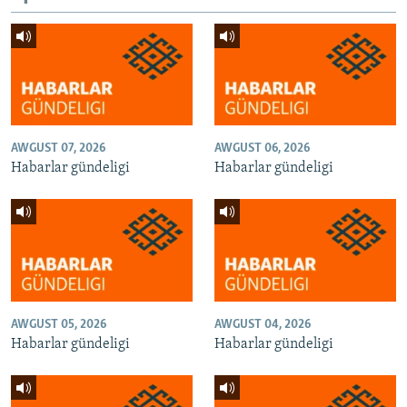
AWGUST 07, 2026
AWGUST 06, 2026
Habarlar gündeligi
Habarlar gündeligi
AWGUST 05, 2026
AWGUST 04, 2026
Habarlar gündeligi
Habarlar gündeligi