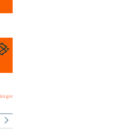
ini gör