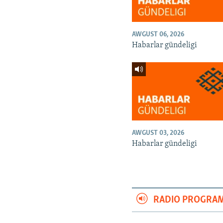
AWGUST 06, 2026
Habarlar gündeligi
AWGUST 03, 2026
Habarlar gündeligi
RADIO PROGRA