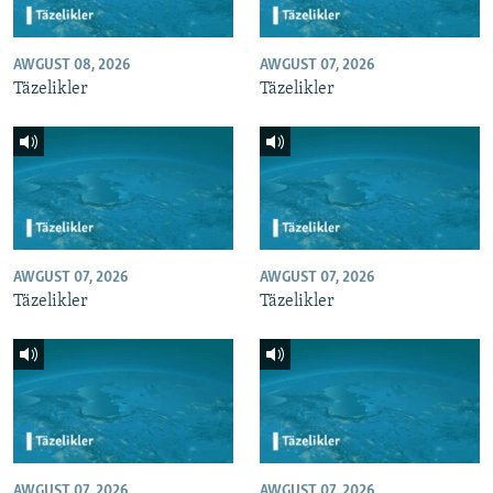
AWGUST 08, 2026
AWGUST 07, 2026
Täzelikler
Täzelikler
AWGUST 07, 2026
AWGUST 07, 2026
Täzelikler
Täzelikler
AWGUST 07, 2026
AWGUST 07, 2026