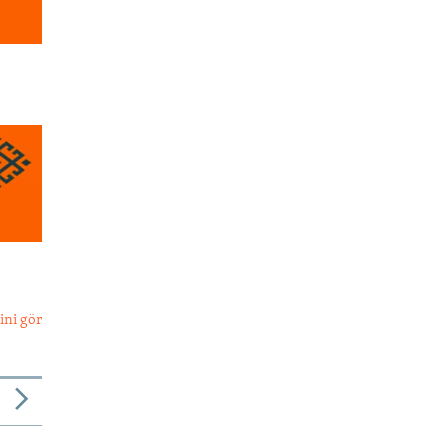
ini gör