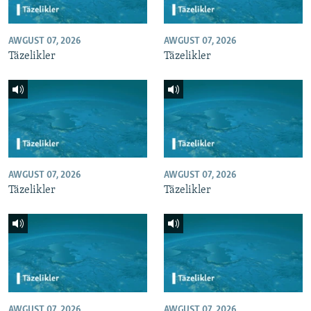
AWGUST 07, 2026
AWGUST 07, 2026
Täzelikler
Täzelikler
AWGUST 07, 2026
AWGUST 07, 2026
Täzelikler
Täzelikler
AWGUST 07, 2026
AWGUST 07, 2026