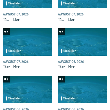
AWGUST 07, 2026
AWGUST 07, 2026
Täzelikler
Täzelikler
AWGUST 07, 2026
AWGUST 06, 2026
Täzelikler
Täzelikler
AWGUST 06, 2026
AWGUST 06, 2026