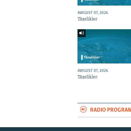
AWGUST 07, 2026
Täzelikler
AWGUST 07, 2026
Täzelikler
RADIO PROGRA