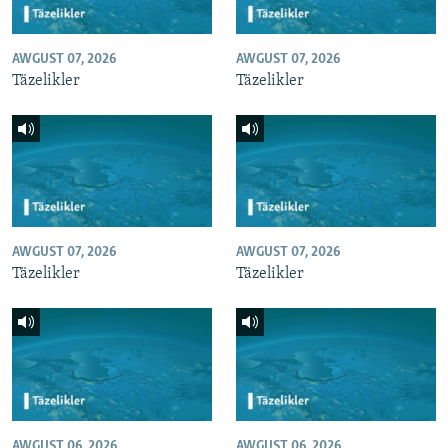
AWGUST 07, 2026
AWGUST 07, 2026
Täzelikler
Täzelikler
AWGUST 07, 2026
AWGUST 07, 2026
Täzelikler
Täzelikler
AWGUST 06, 2026
AWGUST 06, 2026