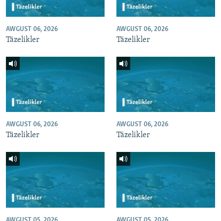
AWGUST 06, 2026
AWGUST 06, 2026
Täzelikler
Täzelikler
AWGUST 06, 2026
AWGUST 06, 2026
Täzelikler
Täzelikler
AWGUST 05, 2026
AWGUST 05, 2026