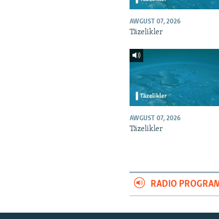
AWGUST 07, 2026
Täzelikler
AWGUST 07, 2026
Täzelikler
RADIO PROGRA