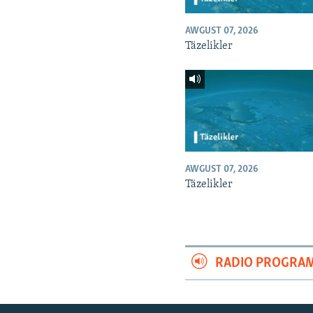
AWGUST 07, 2026
Täzelikler
AWGUST 07, 2026
Täzelikler
RADIO PROGRA