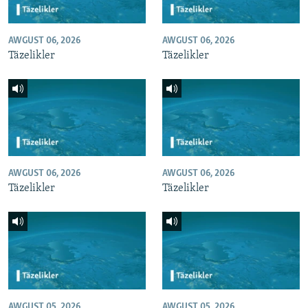
AWGUST 06, 2026
AWGUST 06, 2026
Täzelikler
Täzelikler
AWGUST 06, 2026
AWGUST 06, 2026
Täzelikler
Täzelikler
AWGUST 05, 2026
AWGUST 05, 2026