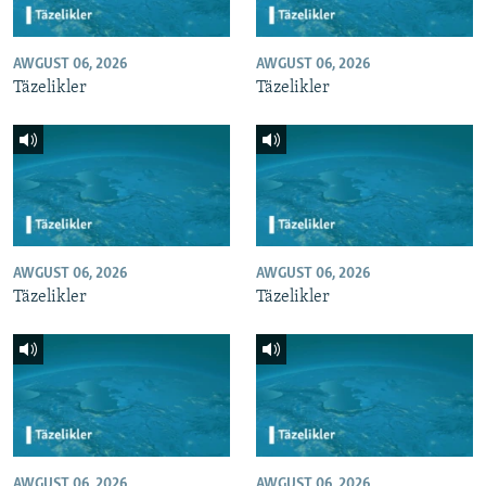
AWGUST 06, 2026
AWGUST 06, 2026
Täzelikler
Täzelikler
AWGUST 06, 2026
AWGUST 06, 2026
Täzelikler
Täzelikler
AWGUST 06, 2026
AWGUST 06, 2026