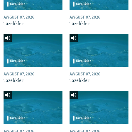
AWGUST 07, 2026
AWGUST 07, 2026
Täzelikler
Täzelikler
AWGUST 07, 2026
AWGUST 07, 2026
Täzelikler
Täzelikler
AWGUST 07, 2026
AWGUST 07, 2026