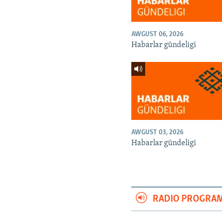
AWGUST 06, 2026
Habarlar gündeligi
AWGUST 03, 2026
Habarlar gündeligi
RADIO PROGRA