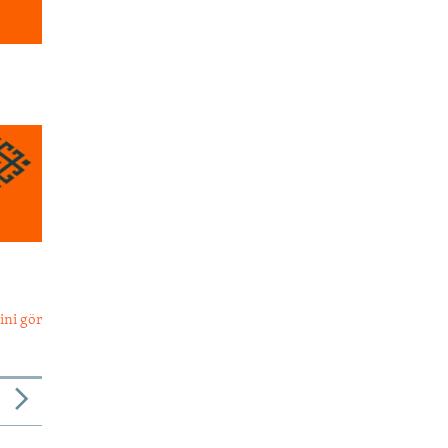
ini gör