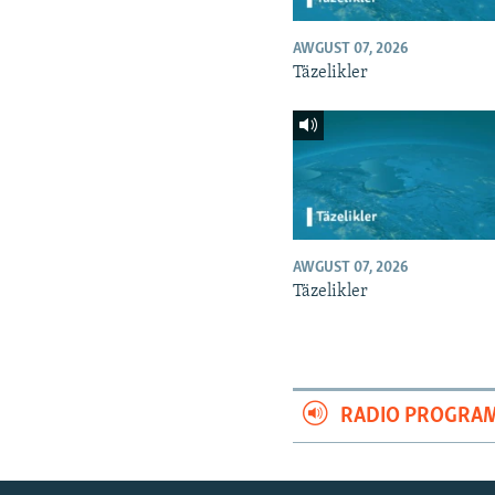
AWGUST 07, 2026
Täzelikler
AWGUST 07, 2026
Täzelikler
RADIO PROGRA