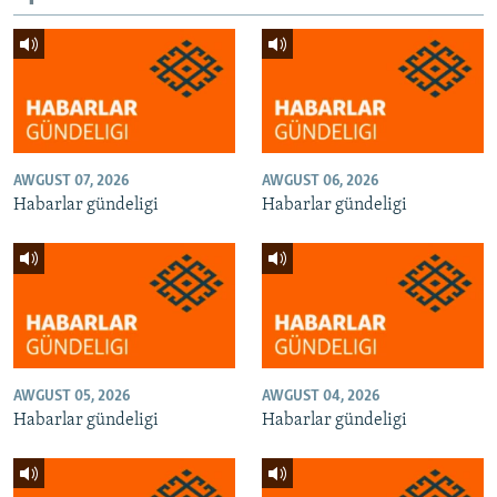
AWGUST 07, 2026
AWGUST 06, 2026
Habarlar gündeligi
Habarlar gündeligi
AWGUST 05, 2026
AWGUST 04, 2026
Habarlar gündeligi
Habarlar gündeligi