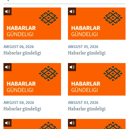
AWGUST 06, 2026
AWGUST 05, 2026
Habarlar gündeligi
Habarlar gündeligi
AWGUST 04, 2026
AWGUST 03, 2026
Habarlar gündeligi
Habarlar gündeligi