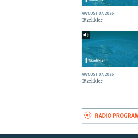
AWGUST 07, 2026
Täzelikler
AWGUST 07, 2026
Täzelikler
RADIO PROGRA