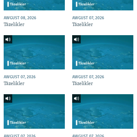
AWGUST 08, 2026
AWGUST 07, 2026
Täzelikler
Täzelikler
AWGUST 07, 2026
AWGUST 07, 2026
Täzelikler
Täzelikler
AWGUST 07, 2026
AWGUST 07, 2026