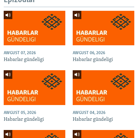
Epizodlar
AWGUST 07, 2026
AWGUST 06, 2026
Habarlar gündeligi
Habarlar gündeligi
AWGUST 05, 2026
AWGUST 04, 2026
Habarlar gündeligi
Habarlar gündeligi