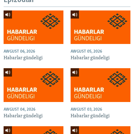
Epizodlar
AWGUST 06, 2026
AWGUST 05, 2026
Habarlar gündeligi
Habarlar gündeligi
AWGUST 04, 2026
AWGUST 03, 2026
Habarlar gündeligi
Habarlar gündeligi