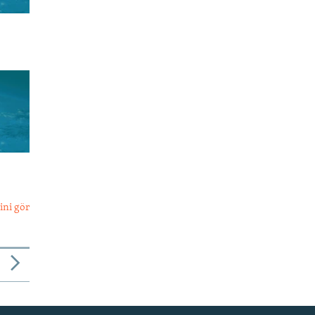
ini gör