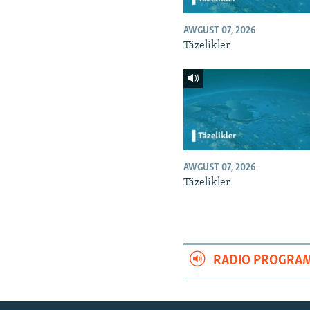
AWGUST 07, 2026
Täzelikler
AWGUST 07, 2026
Täzelikler
RADIO PROGRA