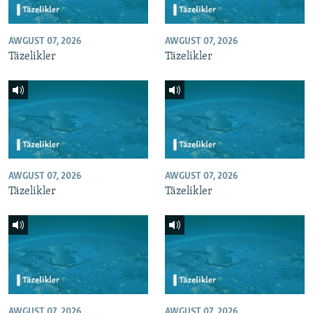
AWGUST 07, 2026
AWGUST 07, 2026
Täzelikler
Täzelikler
AWGUST 07, 2026
AWGUST 07, 2026
Täzelikler
Täzelikler
AWGUST 07, 2026
AWGUST 07, 2026