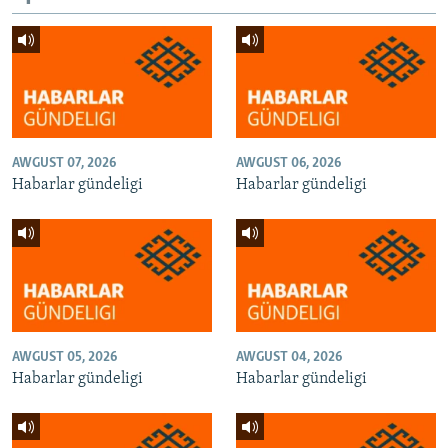
AWGUST 07, 2026
AWGUST 06, 2026
Habarlar gündeligi
Habarlar gündeligi
AWGUST 05, 2026
AWGUST 04, 2026
Habarlar gündeligi
Habarlar gündeligi