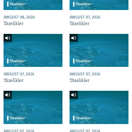
AWGUST 08, 2026
AWGUST 07, 2026
Täzelikler
Täzelikler
AWGUST 07, 2026
AWGUST 07, 2026
Täzelikler
Täzelikler
AWGUST 07, 2026
AWGUST 07, 2026