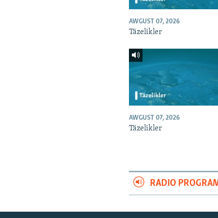
AWGUST 07, 2026
Täzelikler
AWGUST 07, 2026
Täzelikler
RADIO PROGRA