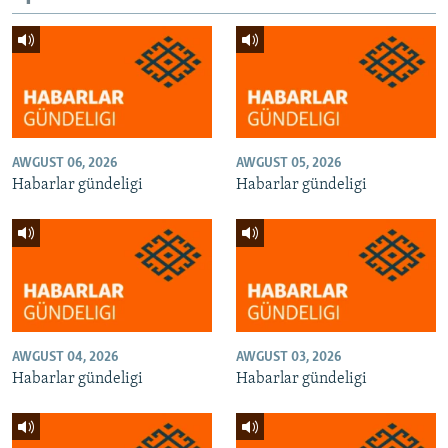
AWGUST 06, 2026
AWGUST 05, 2026
Habarlar gündeligi
Habarlar gündeligi
AWGUST 04, 2026
AWGUST 03, 2026
Habarlar gündeligi
Habarlar gündeligi