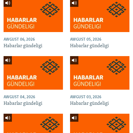
AWGUST 06, 2026
AWGUST 05, 2026
Habarlar gündeligi
Habarlar gündeligi
AWGUST 04, 2026
AWGUST 03, 2026
Habarlar gündeligi
Habarlar gündeligi