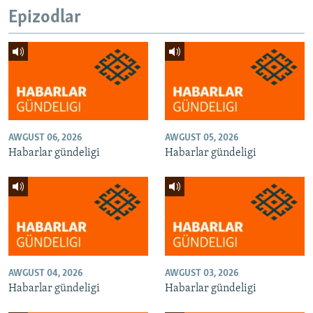
Epizodlar
AWGUST 06, 2026
AWGUST 05, 2026
Habarlar gündeligi
Habarlar gündeligi
AWGUST 04, 2026
AWGUST 03, 2026
Habarlar gündeligi
Habarlar gündeligi